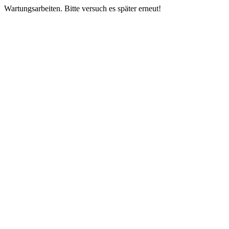
Wartungsarbeiten. Bitte versuch es später erneut!